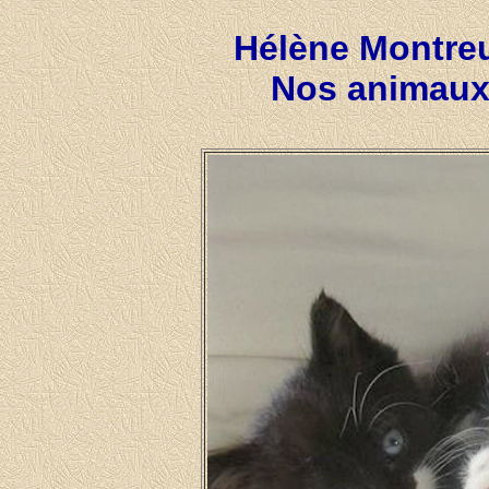
Hélène Montreu
Nos animaux 