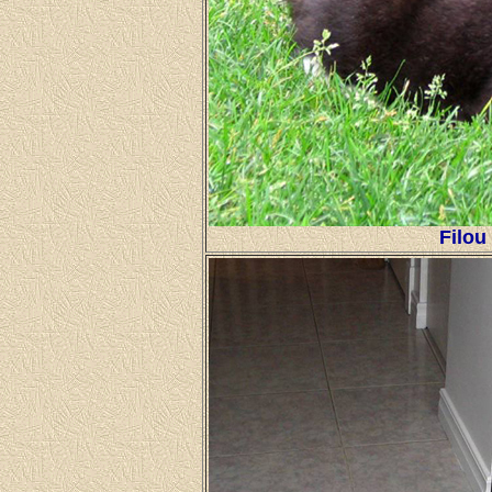
Filou