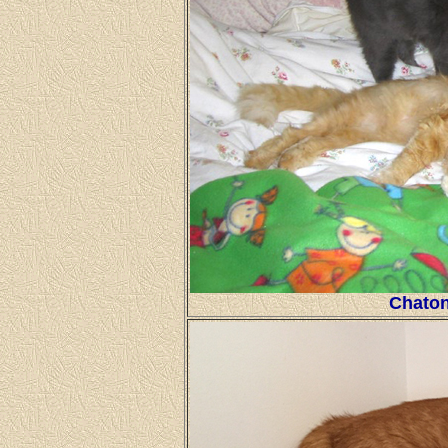
Chaton