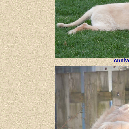
Annive