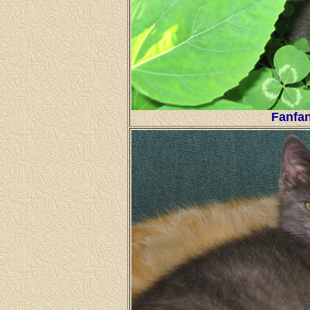
Fanfan