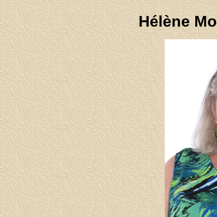
Hélène Mo