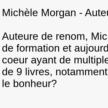
Michèle Morgan - Aute
Auteure de renom, Mic
de formation et aujour
coeur ayant de multiples
de 9 livres, notamment
le bonheur?