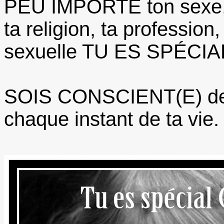
PEU IMPORTE ton sexe, t
ta religion, ta profession,
sexuelle TU ES SPÉCIAL 
SOIS CONSCIENT(E) de ta
chaque instant de ta vie.