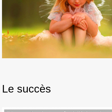
Le succès