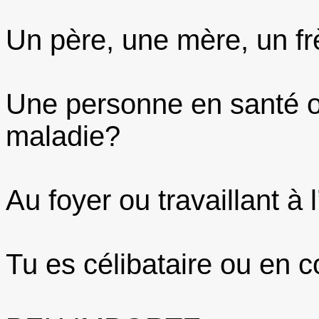
Un père, une mère, un f
Une personne en santé o
maladie?
Au foyer ou travaillant à 
Tu es célibataire ou en 