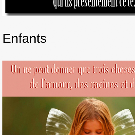
Enfants