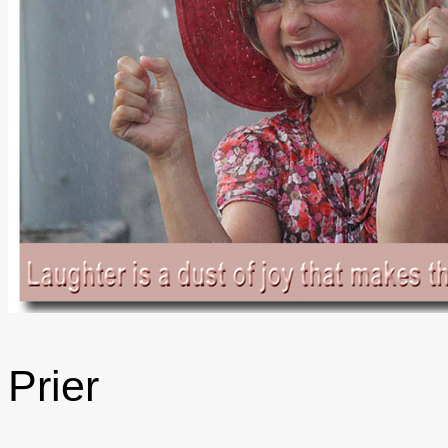
Prier