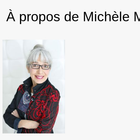
À propos de Michèle 