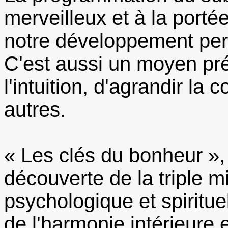
merveilleux et à la porté
notre développement per
C'est aussi un moyen pr
l'intuition, d'agrandir la
autres.
« Les clés du bonheur »,
découverte de la triple 
psychologique et spirituel
de l'harmonie intérieure