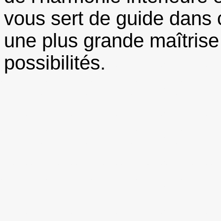
vous sert de guide dans 
une plus grande maîtrise
possibilités.