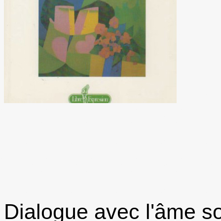
Dialogue avec l'âme s