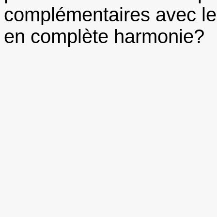
complémentaires avec le
en complète harmonie?