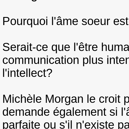
Pourquoi l'âme soeur est-
Serait-ce que l'être hum
communication plus inten
l'intellect?
Michèle Morgan le croit 
demande également si l'
parfaite ou s'il n'existe 