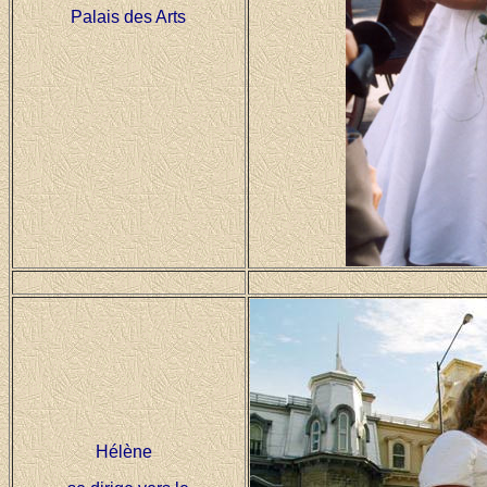
Palais des Arts
Hélène