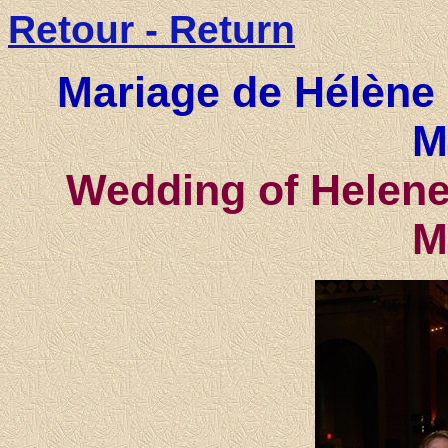
Retour - Return
Mariage de Hélène 
M
Wedding of Helene
M