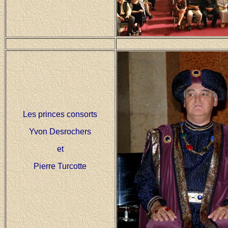
Les princes consorts
Yvon Desrochers
et
Pierre Turcotte