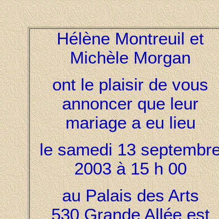
Hélène Montreuil et
Michèle Morgan
ont le plaisir de vous
annoncer que leur
mariage a eu lieu
le samedi 13 septembr
2003 à 15 h 00
au Palais des Arts
530 Grande Allée est