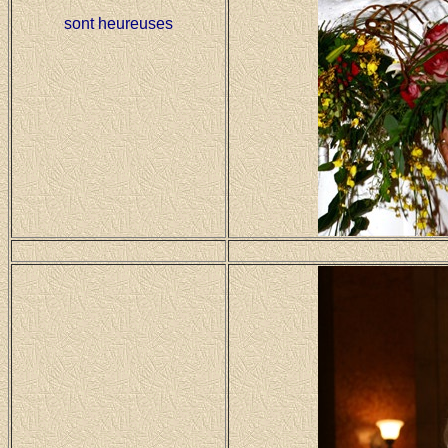
sont heureuses