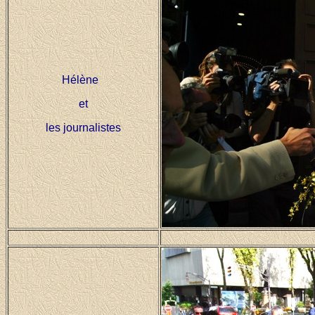
Hélène
et
les journalistes