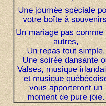
Une journée spéciale p
votre boîte à souvenirs
Un mariage pas comme 
autres,
Un repas tout simple,
Une soirée dansante o
Valses, musique irlanda
et musique québécois
vous apporteront un
moment de pure joie.