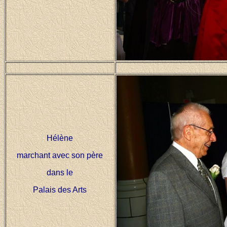
Hélène
marchant avec son père
dans le
Palais des Arts