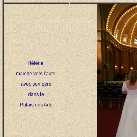
Hélène
marche vers l'autel
avec son père
dans le
Palais des Arts