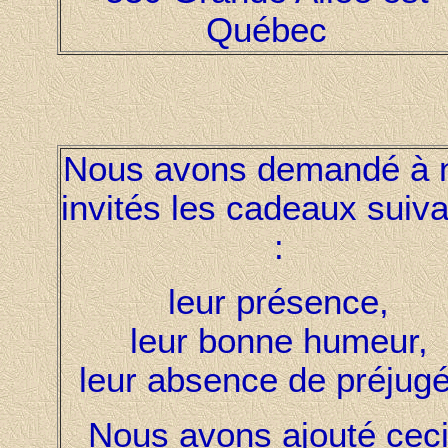
Québec
Nous avons demandé à 
invités les cadeaux suiv
:
leur présence,
leur bonne humeur,
leur absence de préjugé
Nous avons ajouté ceci