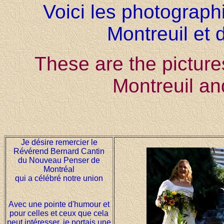
Voici les photograp
Montreuil et
These are the picture
Montreuil a
Je désire remercier le
Révérend Bernard Cantin
du Nouveau Penser de
Montréal
qui a célébré notre union
Avec une pointe d'humour et
pour celles et ceux que cela
peut intéresser, je portais une