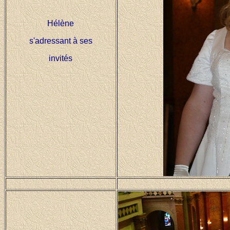
Hélène
s'adressant à ses
invités