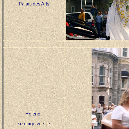
Palais des Arts
Hélène
se dirige vers le