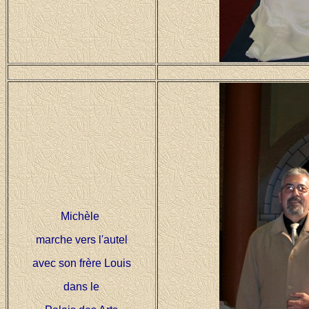
Michèle
marche vers l'autel
avec son frère Louis
dans le