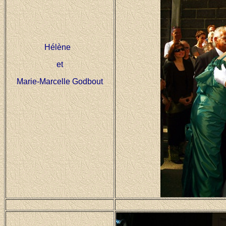
Hélène
et
Marie-Marcelle Godbout