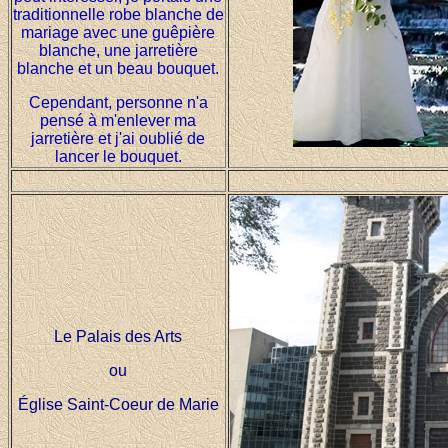
traditionnelle robe blanche de
mariage avec une guêpière
blanche, une jarretière
blanche et un beau bouquet.
Cependant, personne n'a
pensé à m'enlever ma
jarretière et j'ai oublié de
lancer le bouquet.
Le Palais des Arts
ou
Église Saint-Coeur de Marie