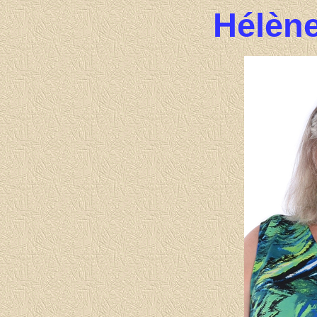
Hélène