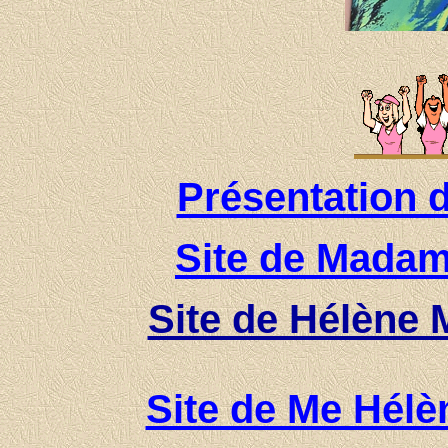
Présentation 
Site de Madam
Site de Hélène 
Site de Me Hélè