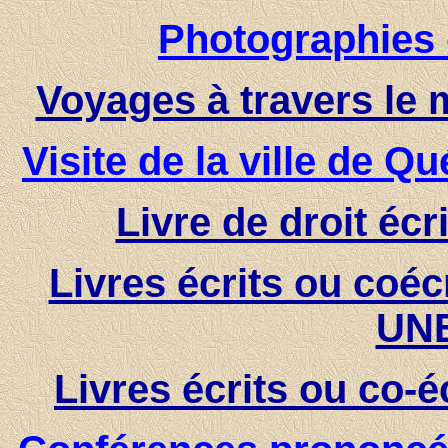
Photographies 
Voyages à travers le
Visite de la ville de 
Livre de droit écr
Livres écrits ou coéc
UNE
Livres écrits ou co-é