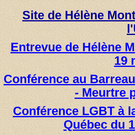
Site de Hélène Mont
l
Entrevue de Hélène M
19 
Conférence au Barreau
- Meurtre
Conférence LGBT à l
Québec du 1