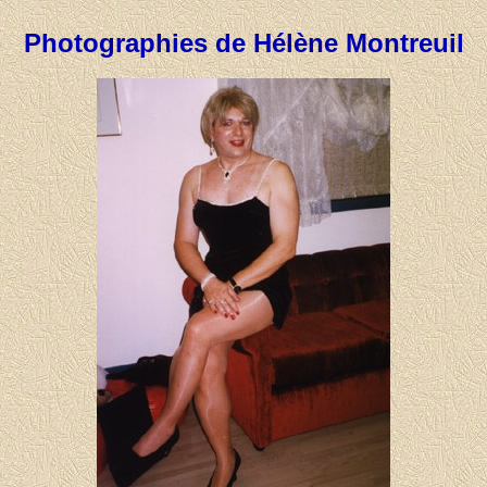
Photographies de Hélène Montreuil