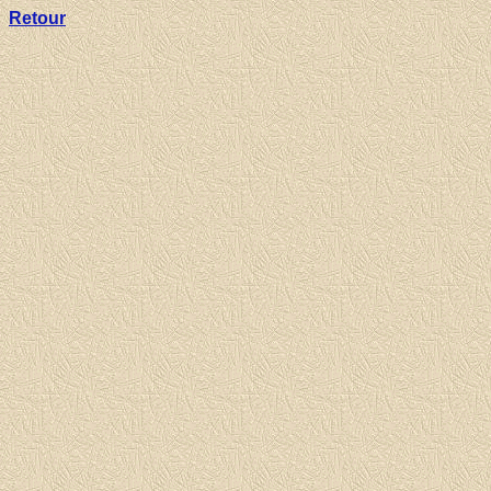
Retour